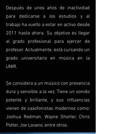
Después de unos años de inactividad
para dedicarse a los estudios y al
trabajo ha vuelto a estar en activo desde
2011 hasta ahora. Su objetivo es llegar
al grado profesional para ejercer de
profesor. Actualmente, está cursando un
grado universitario en música en la
UNIR.
Se considera a un músico con presencia
dura y sensible a la vez. Tiene un sonido
potente y brillante, y sus influencias
vienen de saxofonistas modernos como:
Joshua Redman, Wayne Shorter, Chris
Potter, Joe Lovano, entre otros.