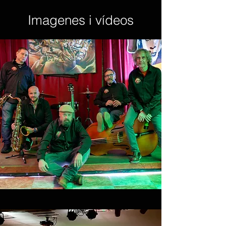
Imagenes i vídeos