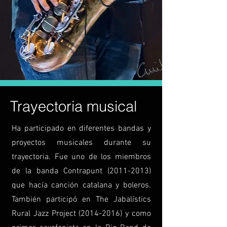
Trayectoria musical
Ha participado en diferentes bandas y
proyectos musicales durante su
trayectoria. Fue uno de los miembros
de la banda Contrapunt
(
2011-2013)
que hacía canción catalana y boleros.
También participó en The Jabalístics
Rural Jazz Project
(2014-2016)
y como